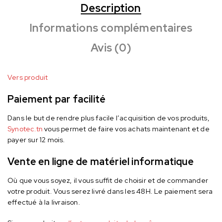
Description
Informations complémentaires
Avis (0)
Vers produit
Paiement par facilité
Dans le but de rendre plus facile l’acquisition de vos produits,
Synotec.tn
vous permet de faire vos achats maintenant et de
payer sur 12 mois.
Vente en ligne de matériel informatique
Où que vous soyez, il vous suffit de choisir et de commander
votre produit. Vous serez livré dans les 48H. Le paiement sera
effectué à la livraison.