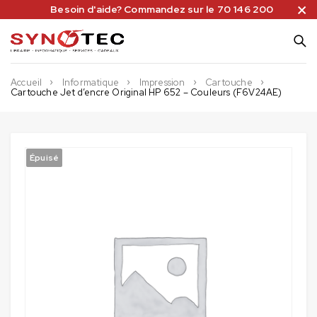
Besoin d'aide? Commandez sur le 70 146 200
Accueil
Informatique
Impression
Cartouche
Cartouche Jet d’encre Original HP 652 – Couleurs (F6V24AE)
Épuisé