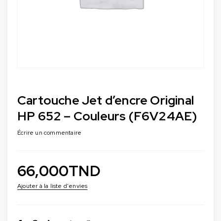
Cartouche Jet d’encre Original
HP 652 – Couleurs (F6V24AE)
Écrire un commentaire
66,000
TND