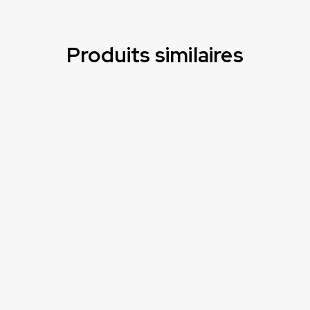
Produits similaires