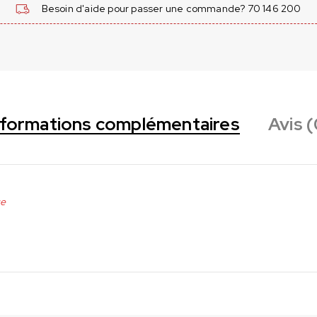
Besoin d'aide pour passer une commande? 70 146 200
nformations complémentaires
Avis (
ue