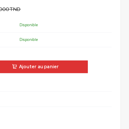
,000
TND
Disponible
Disponible
Ajouter au panier