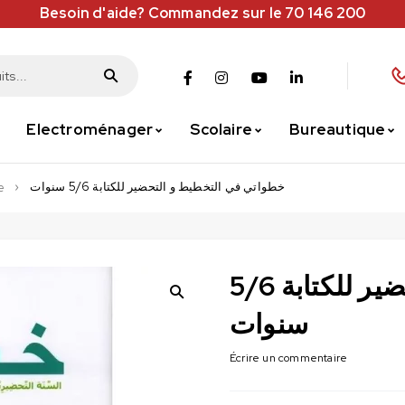
Besoin d'aide? Commandez sur le 70 146 200
Electroménager
Scolaire
Bureautique
خطواتي في التخطيط و التحضير للكتابة 5/6 سنوات
e
خطواتي في التخطيط و التحضير للكتابة 5/6
سنوات
Écrire un commentaire