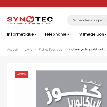
Informatique
Téléphonie
TV Image Son
ا رابعة اداب و علوم أقتصادية
Accueil
Livre
Fiches Kounouz
-20%