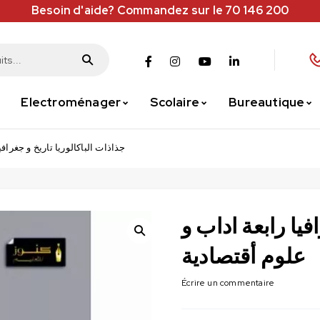
Besoin d'aide? Commandez sur le 70 146 200
Electroménager
Scolaire
Bureautique
جذاذات الباكالوريا تاريخ و جغرافي
فيا رابعة اداب و
علوم أقتصادية
Écrire un commentaire