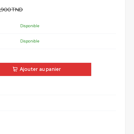
,900
TND
Disponible
Disponible
Ajouter au panier