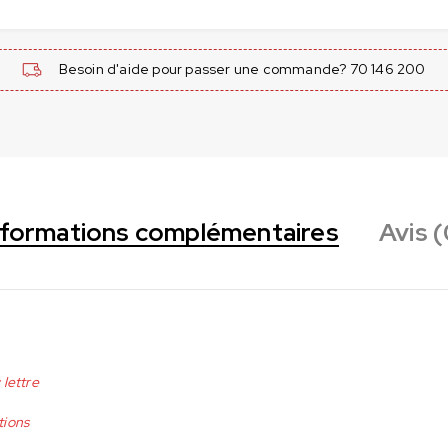
Besoin d'aide pour passer une commande? 70 146 200
nformations complémentaires
Avis (
 lettre
tions