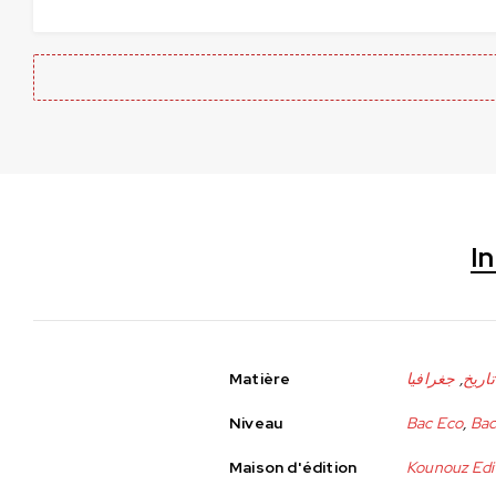
I
Matière
جغرافيا
,
تاريخ
Niveau
Bac Eco
,
Bac
Maison d'édition
Kounouz Edi