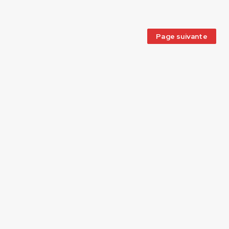
Page suivante