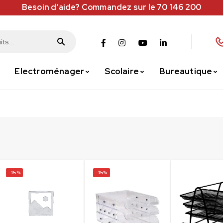
Besoin d'aide? Commandez sur le 70 146 200
Electroménager
Scolaire
Bureautique
-15%
-15%