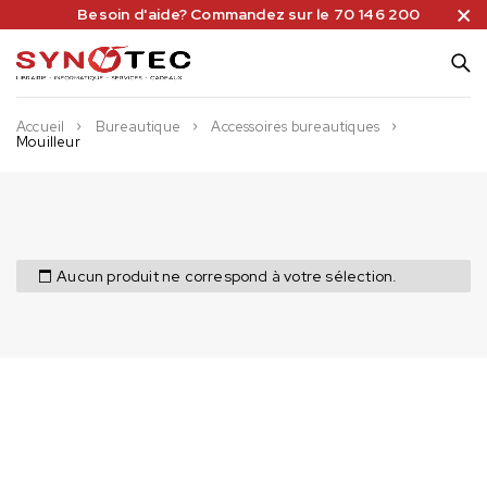
Besoin d'aide? Commandez sur le 70 146 200
Accueil
Bureautique
Accessoires bureautiques
Mouilleur
Aucun produit ne correspond à votre sélection.