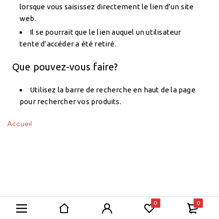
lorsque vous saisissez directement le lien d’un site
web.
Il se pourrait que le lien auquel un utilisateur
tente d’accéder a été retiré.
Que pouvez-vous faire?
Utilisez la barre de recherche en haut de la page
pour rechercher vos produits.
Accueil
0
0